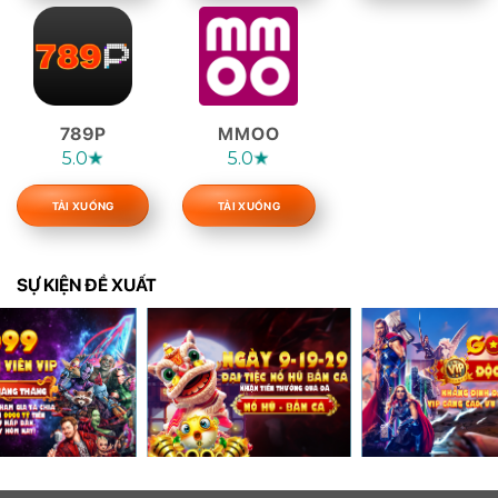
789P
MMOO
5.0
5.0
TẢI XUỐNG
TẢI XUỐNG
SỰ KIỆN ĐỀ XUẤT